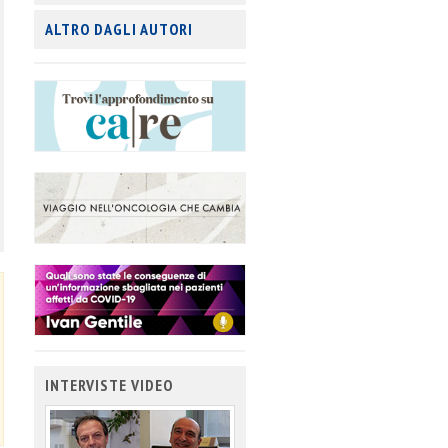
ALTRO DAGLI AUTORI
INTERVISTE VIDEO