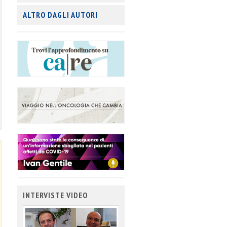
ALTRO DAGLI AUTORI
INTERVISTE VIDEO