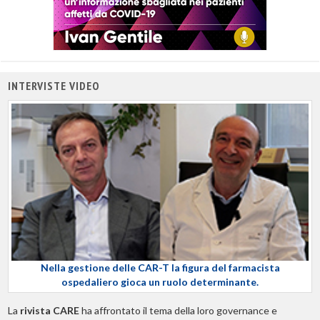
INTERVISTE VIDEO
Nella gestione delle CAR-T la figura del farmacista
ospedaliero gioca un ruolo determinante.
La
rivista CARE
ha affrontato il tema della loro governance e