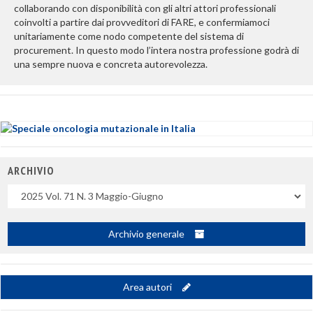
collaborando con disponibilità con gli altri attori professionali
coinvolti a partire dai provveditori di FARE, e confermiamoci
unitariamente come nodo competente del sistema di
procurement. In questo modo l’intera nostra professione godrà di
una sempre nuova e concreta autorevolezza.
ARCHIVIO
Uscite
Archivio generale
Area autori