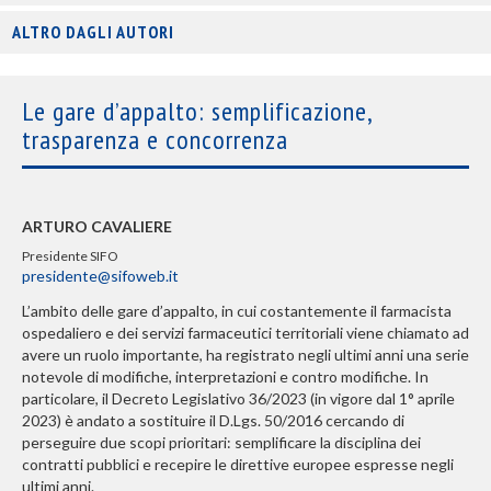
ALTRO DAGLI AUTORI
Le gare d’appalto: semplificazione,
trasparenza e concorrenza
ARTURO CAVALIERE
Presidente SIFO
presidente@sifoweb.it
L’ambito delle gare d’appalto, in cui costantemente il farmacista
ospedaliero e dei servizi farmaceutici territoriali viene chiamato ad
avere un ruolo importante, ha registrato negli ultimi anni una serie
notevole di modifiche, interpretazioni e contro modifiche. In
particolare, il Decreto Legislativo 36/2023 (in vigore dal 1° aprile
2023) è andato a sostituire il D.Lgs. 50/2016 cercando di
perseguire due scopi prioritari: semplificare la disciplina dei
contratti pubblici e recepire le direttive europee espresse negli
ultimi anni.