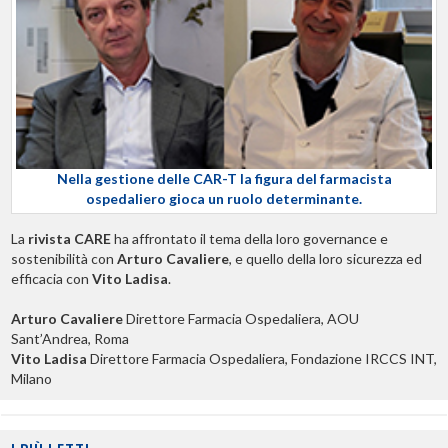
Nella gestione delle CAR-T la figura del farmacista
ospedaliero gioca un ruolo determinante.
La
rivista CARE
ha affrontato il tema della loro governance e
sostenibilità con
Arturo Cavaliere
, e quello della loro sicurezza ed
efficacia con
Vito Ladisa
.
Arturo Cavaliere
Direttore Farmacia Ospedaliera, AOU
Sant’Andrea, Roma
Vito Ladisa
Direttore Farmacia Ospedaliera, Fondazione IRCCS INT,
Milano