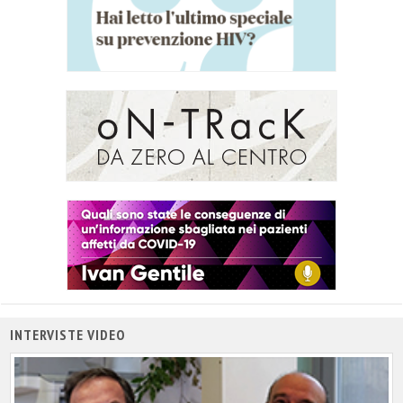
INTERVISTE VIDEO