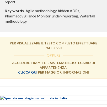
report.
Key words.
Agile methodology, hidden ADRs,
Pharmacovigilance Monitor, under-reporting, Waterfall
methodology.
PER VISUALIZZARE IL TESTO COMPLETO EFFETTUARE
L'ACCESSO
OPPURE
ACCEDERE TRAMITE IL SISTEMA BIBLIOTECARIO DI
APPARTENENZA.
CLICCA QUI
PER MAGGIORI INFORMAZIONI