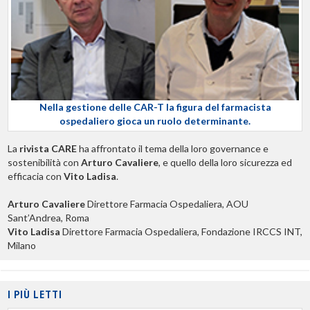
Nella gestione delle CAR-T la figura del farmacista
ospedaliero gioca un ruolo determinante.
La
rivista CARE
ha affrontato il tema della loro governance e
sostenibilità con
Arturo Cavaliere
, e quello della loro sicurezza ed
efficacia con
Vito Ladisa
.
Arturo Cavaliere
Direttore Farmacia Ospedaliera, AOU
Sant’Andrea, Roma
Vito Ladisa
Direttore Farmacia Ospedaliera, Fondazione IRCCS INT,
Milano
I PIÙ LETTI