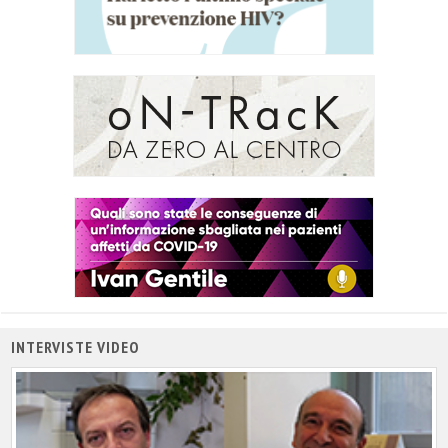
INTERVISTE VIDEO