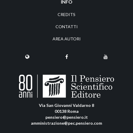
INFO
CREDITS
CONTATTI
AREA AUTORI
Via San Giovanni Valdarno 8
00138 Roma
pensiero@pensiero.it
amministrazione@pec.pensiero.com