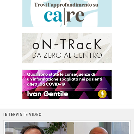
INTERVISTE VIDEO