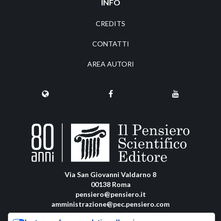
INFO
CREDITS
CONTATTI
AREA AUTORI
Via San Giovanni Valdarno 8
00138 Roma
pensiero@pensiero.it
amministrazione@pec.pensiero.com