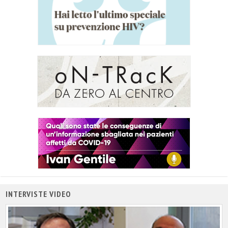
INTERVISTE VIDEO