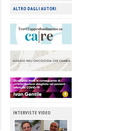
ALTRO DAGLI AUTORI
INTERVISTE VIDEO