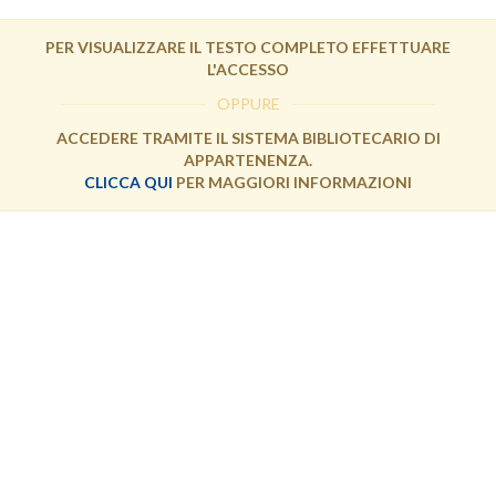
PER VISUALIZZARE IL TESTO COMPLETO EFFETTUARE
L'ACCESSO
OPPURE
ACCEDERE TRAMITE IL SISTEMA BIBLIOTECARIO DI
APPARTENENZA.
CLICCA QUI
PER MAGGIORI INFORMAZIONI