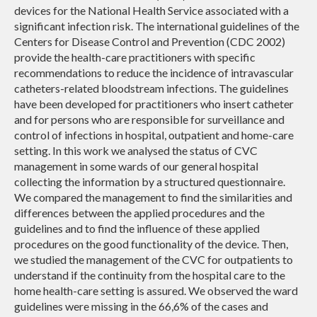
devices for the National Health Service associated with a
significant infection risk. The international guidelines of the
Centers for Disease Control and Prevention (CDC 2002)
provide the health-care practitioners with specific
recommendations to reduce the incidence of intravascular
catheters-related bloodstream infections. The guidelines
have been developed for practitioners who insert catheter
and for persons who are responsible for surveillance and
control of infections in hospital, outpatient and home-care
setting. In this work we analysed the status of CVC
management in some wards of our general hospital
collecting the information by a structured questionnaire.
We compared the management to find the similarities and
differences between the applied procedures and the
guidelines and to find the influence of these applied
procedures on the good functionality of the device. Then,
we studied the management of the CVC for outpatients to
understand if the continuity from the hospital care to the
home health-care setting is assured. We observed the ward
guidelines were missing in the 66,6% of the cases and