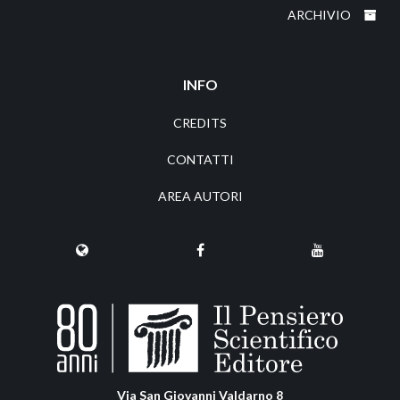
ARCHIVIO
INFO
CREDITS
CONTATTI
AREA AUTORI
Via San Giovanni Valdarno 8