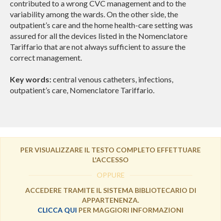
contributed to a wrong CVC management and to the
variability among the wards. On the other side, the
outpatient’s care and the home health-care setting was
assured for all the devices listed in the Nomenclatore
Tariffario that are not always sufficient to assure the
correct management.
Key words:
central venous catheters, infections,
outpatient’s care, Nomenclatore Tariffario.
PER VISUALIZZARE IL TESTO COMPLETO EFFETTUARE
L'ACCESSO
OPPURE
ACCEDERE TRAMITE IL SISTEMA BIBLIOTECARIO DI
APPARTENENZA.
CLICCA QUI
PER MAGGIORI INFORMAZIONI