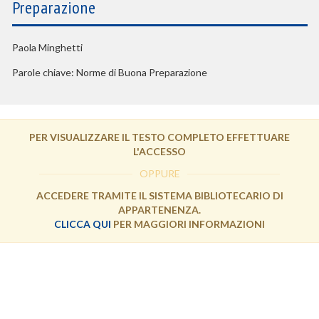
Preparazione
Paola Minghetti
Parole chiave: Norme di Buona Preparazione
PER VISUALIZZARE IL TESTO COMPLETO EFFETTUARE
L'ACCESSO
OPPURE
ACCEDERE TRAMITE IL SISTEMA BIBLIOTECARIO DI
APPARTENENZA.
CLICCA QUI
PER MAGGIORI INFORMAZIONI