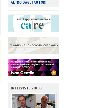
ALTRO DAGLI AUTORI
INTERVISTE VIDEO