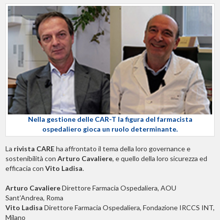
Nella gestione delle CAR-T la figura del farmacista
ospedaliero gioca un ruolo determinante.
La
rivista CARE
ha affrontato il tema della loro governance e
sostenibilità con
Arturo Cavaliere
, e quello della loro sicurezza ed
efficacia con
Vito Ladisa
.
Arturo Cavaliere
Direttore Farmacia Ospedaliera, AOU
Sant’Andrea, Roma
Vito Ladisa
Direttore Farmacia Ospedaliera, Fondazione IRCCS INT,
Milano