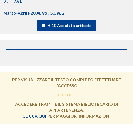
DETTAGLI
Marzo-Aprile 2004, Vol. 50,
N. 2
€ 10 Acquista articolo
PER VISUALIZZARE IL TESTO COMPLETO EFFETTUARE
L'ACCESSO
OPPURE
ACCEDERE TRAMITE IL SISTEMA BIBLIOTECARIO DI
APPARTENENZA.
CLICCA QUI
PER MAGGIORI INFORMAZIONI