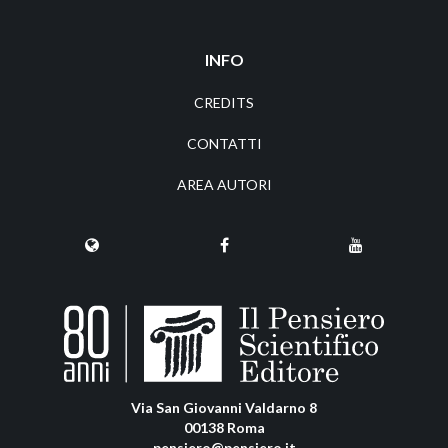
INFO
CREDITS
CONTATTI
AREA AUTORI
Via San Giovanni Valdarno 8
00138 Roma
pensiero@pensiero.it