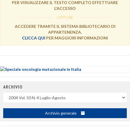
PER VISUALIZZARE IL TESTO COMPLETO EFFETTUARE
L'ACCESSO
OPPURE
ACCEDERE TRAMITE IL SISTEMA BIBLIOTECARIO DI
APPARTENENZA.
CLICCA QUI
PER MAGGIORI INFORMAZIONI
ARCHIVIO
Uscite
Archivio generale