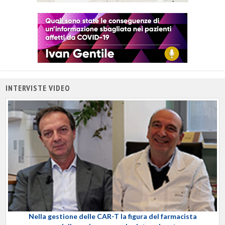
INTERVISTE VIDEO
Nella gestione delle CAR-T la figura del farmacista