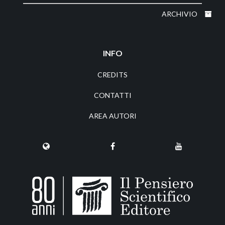
ARCHIVIO
INFO
CREDITS
CONTATTI
AREA AUTORI