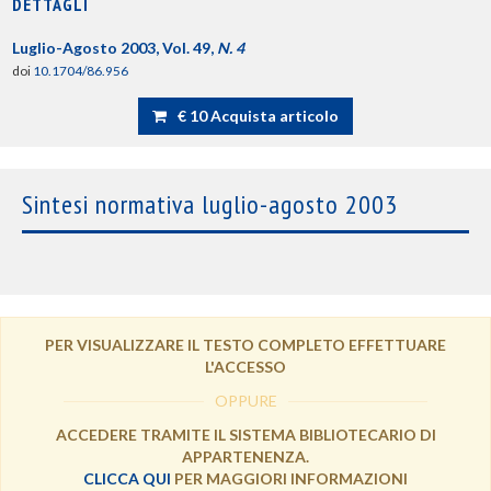
DETTAGLI
Luglio-Agosto 2003, Vol. 49,
N. 4
doi
10.1704/86.956
€ 10 Acquista articolo
Sintesi normativa luglio-agosto 2003
PER VISUALIZZARE IL TESTO COMPLETO EFFETTUARE
L'ACCESSO
OPPURE
ACCEDERE TRAMITE IL SISTEMA BIBLIOTECARIO DI
APPARTENENZA.
CLICCA QUI
PER MAGGIORI INFORMAZIONI