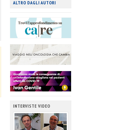
ALTRO DAGLI AUTORI
INTERVISTE VIDEO