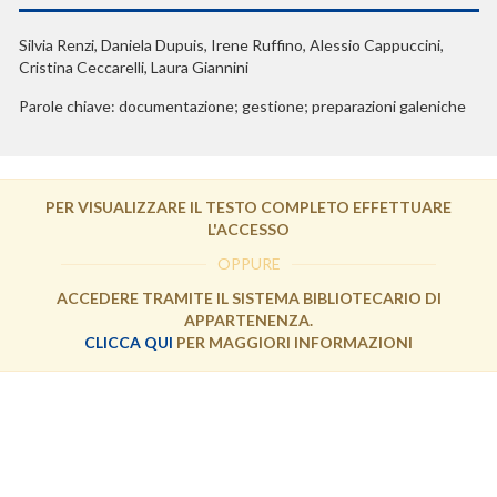
Silvia Renzi, Daniela Dupuis, Irene Ruffino, Alessio Cappuccini,
Cristina Ceccarelli, Laura Giannini
Parole chiave: documentazione; gestione; preparazioni galeniche
PER VISUALIZZARE IL TESTO COMPLETO EFFETTUARE
L'ACCESSO
OPPURE
ACCEDERE TRAMITE IL SISTEMA BIBLIOTECARIO DI
APPARTENENZA.
CLICCA QUI
PER MAGGIORI INFORMAZIONI