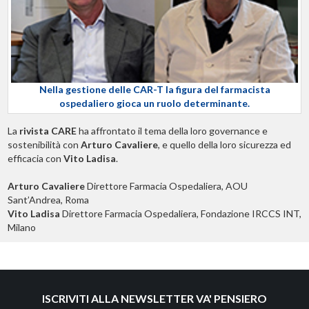
Nella gestione delle CAR-T la figura del farmacista
ospedaliero gioca un ruolo determinante.
La
rivista CARE
ha affrontato il tema della loro governance e
sostenibilità con
Arturo Cavaliere
, e quello della loro sicurezza ed
efficacia con
Vito Ladisa
.
Arturo Cavaliere
Direttore Farmacia Ospedaliera, AOU
Sant’Andrea, Roma
Vito Ladisa
Direttore Farmacia Ospedaliera, Fondazione IRCCS INT,
Milano
ISCRIVITI ALLA NEWSLETTER VA' PENSIERO