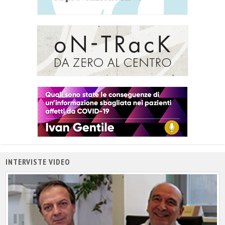
INTERVISTE VIDEO