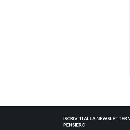
ISCRIVITI ALLA NEWSLETTER V
PENSIERO