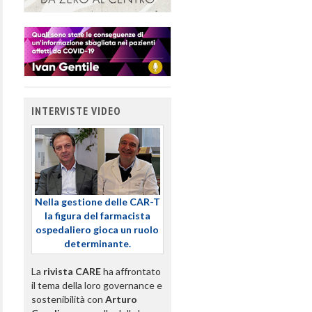
INTERVISTE VIDEO
Nella gestione delle CAR-T
la figura del farmacista
ospedaliero gioca un ruolo
determinante.
La
rivista CARE
ha affrontato
il tema della loro governance e
sostenibilità con
Arturo