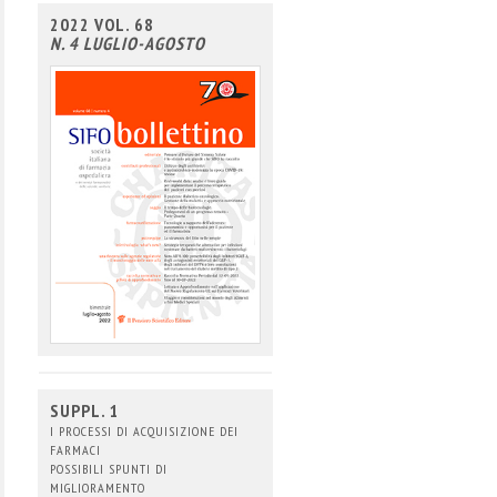
2022 VOL. 68
N. 4 LUGLIO-AGOSTO
SUPPL. 1
I PROCESSI DI ACQUISIZIONE DEI
FARMACI
POSSIBILI SPUNTI DI
MIGLIORAMENTO