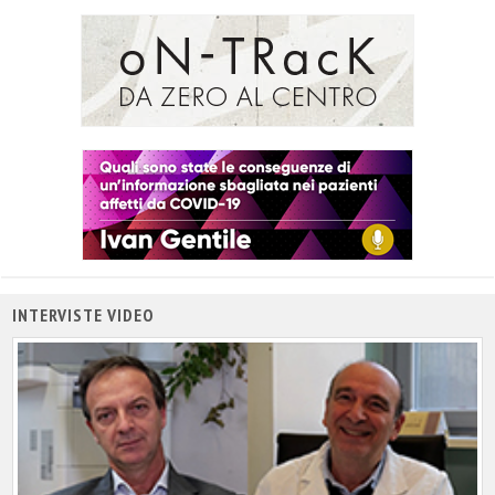
INTERVISTE VIDEO