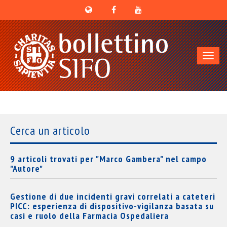
Toggl
navig
Cerca un articolo
9 articoli trovati per "Marco Gambera" nel campo
"Autore"
Gestione di due incidenti gravi correlati a cateteri
PICC: esperienza di dispositivo-vigilanza basata su
casi e ruolo della Farmacia Ospedaliera