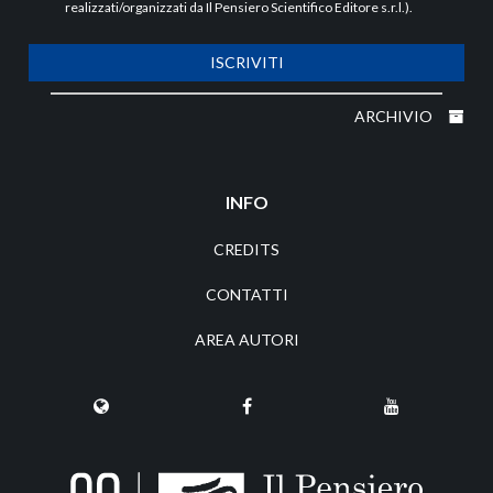
realizzati/organizzati da Il Pensiero Scientifico Editore s.r.l.).
ISCRIVITI
ARCHIVIO
INFO
CREDITS
CONTATTI
AREA AUTORI