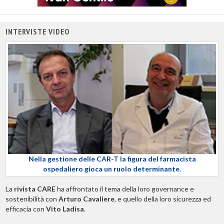
INTERVISTE VIDEO
Nella gestione delle CAR-T la figura del farmacista
ospedaliero gioca un ruolo determinante.
La
rivista CARE
ha affrontato il tema della loro governance e
sostenibilità con
Arturo Cavaliere
, e quello della loro sicurezza ed
efficacia con
Vito Ladisa
.