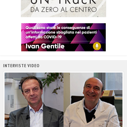
INTERVISTE VIDEO