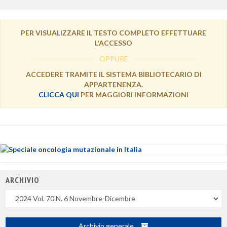
PER VISUALIZZARE IL TESTO COMPLETO EFFETTUARE
L'ACCESSO
OPPURE
ACCEDERE TRAMITE IL SISTEMA BIBLIOTECARIO DI
APPARTENENZA.
CLICCA QUI
PER MAGGIORI INFORMAZIONI
ARCHIVIO
Uscite
Archivio generale