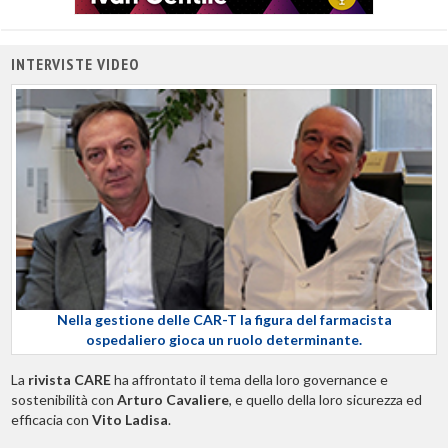
INTERVISTE VIDEO
Nella gestione delle CAR-T la figura del farmacista
ospedaliero gioca un ruolo determinante.
La
rivista CARE
ha affrontato il tema della loro governance e
sostenibilità con
Arturo Cavaliere
, e quello della loro sicurezza ed
efficacia con
Vito Ladisa
.