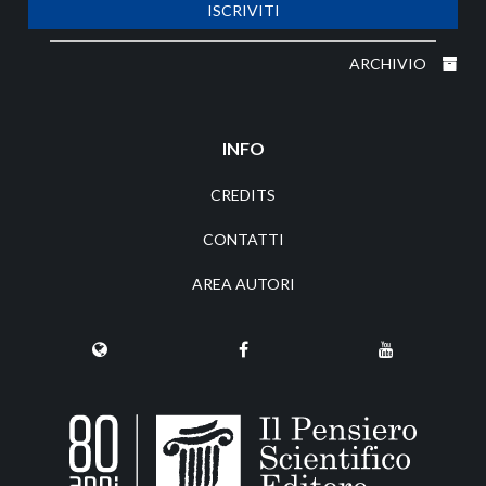
ISCRIVITI
ARCHIVIO
INFO
CREDITS
CONTATTI
AREA AUTORI