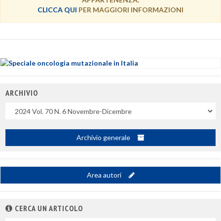
CLICCA QUI
PER MAGGIORI INFORMAZIONI
ARCHIVIO
Uscite
Archivio generale
Area autori
CERCA UN ARTICOLO