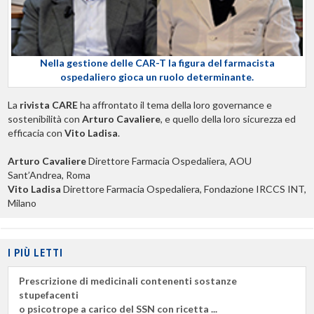
Nella gestione delle CAR-T la figura del farmacista
ospedaliero gioca un ruolo determinante.
La
rivista CARE
ha affrontato il tema della loro governance e
sostenibilità con
Arturo Cavaliere
, e quello della loro sicurezza ed
efficacia con
Vito Ladisa
.
Arturo Cavaliere
Direttore Farmacia Ospedaliera, AOU
Sant’Andrea, Roma
Vito Ladisa
Direttore Farmacia Ospedaliera, Fondazione IRCCS INT,
Milano
I PIÙ LETTI
Prescrizione di medicinali contenenti sostanze
stupefacenti
o psicotrope a carico del SSN con ricetta ...