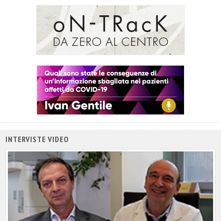
INTERVISTE VIDEO