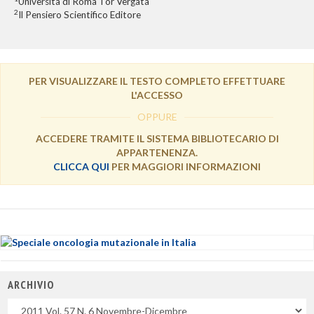
Università di Roma Tor Vergata
2
Il Pensiero Scientifico Editore
PER VISUALIZZARE IL TESTO COMPLETO EFFETTUARE
L'ACCESSO
OPPURE
ACCEDERE TRAMITE IL SISTEMA BIBLIOTECARIO DI
APPARTENENZA.
CLICCA QUI
PER MAGGIORI INFORMAZIONI
ARCHIVIO
Uscite