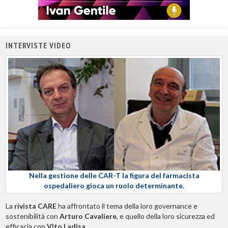
INTERVISTE VIDEO
Nella gestione delle CAR-T la figura del farmacista
ospedaliero gioca un ruolo determinante.
La
rivista CARE
ha affrontato il tema della loro governance e
sostenibilità con
Arturo Cavaliere
, e quello della loro sicurezza ed
efficacia con
Vito Ladisa
.