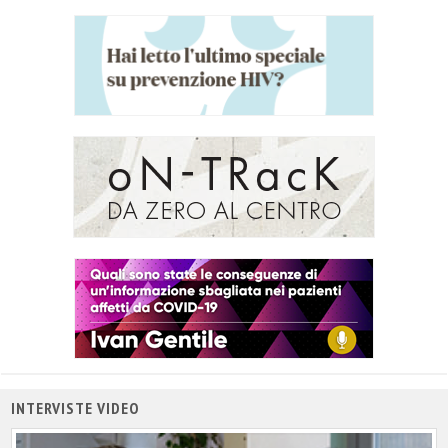
INTERVISTE VIDEO