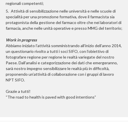
regionali competenti;
5. Attività di sensibilizzazione nelle università e nelle scuole di
specialità per una promozione formativa, dove il farmacista sia
protagonista della gestione del farmaco oltre che nei laboratori di
farmacia, anche nelle unità operative e presso MMG del territorio;
Work in progress
Abbiamo iniziato l’attività somministrando all’inizio dell’anno 2014,
un questionario rivolto a tutti i soci SIFO, con l’obiettivo di
fotografare regione per regione le realtà variegate del nostro
Paese. Dall’analisi e categorizzazione dei dati che emergeranno,
sarà nostro impegno sensibilizzare le realtà più in difficoltà,
proponendo un’attività di collaborazione con i gruppi di lavoro
NPT SIFO.
Grazie a tutti!
“The road to health is paved with good intentions”