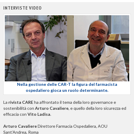
INTERVISTE VIDEO
Nella gestione delle CAR-T la figura del farmacista
ospedaliero gioca un ruolo determinante.
La
rivista CARE
ha affrontato il tema della loro governance e
sostenibilità con
Arturo Cavaliere
, e quello della loro sicurezza ed
efficacia con
Vito Ladisa
.
Arturo Cavaliere
Direttore Farmacia Ospedaliera, AOU
Sant’Andrea, Roma