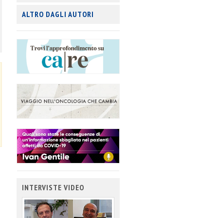
ALTRO DAGLI AUTORI
INTERVISTE VIDEO