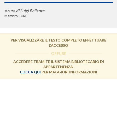
a cura di Luigi Bellante
Membro CURE
PER VISUALIZZARE IL TESTO COMPLETO EFFETTUARE
L'ACCESSO
OPPURE
ACCEDERE TRAMITE IL SISTEMA BIBLIOTECARIO DI
APPARTENENZA.
CLICCA QUI
PER MAGGIORI INFORMAZIONI