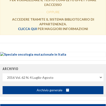
L'ACCESSO
OPPURE
ACCEDERE TRAMITE IL SISTEMA BIBLIOTECARIO DI
APPARTENENZA.
CLICCA QUI
PER MAGGIORI INFORMAZIONI
ARCHIVIO
Uscite
Archivio generale