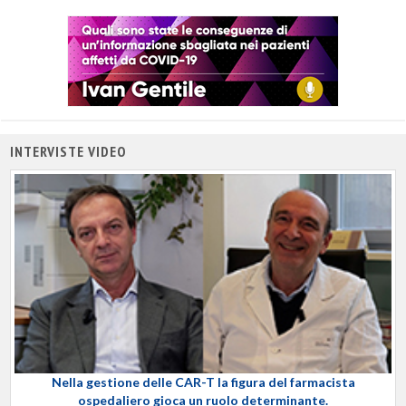
INTERVISTE VIDEO
Nella gestione delle CAR-T la figura del farmacista
ospedaliero gioca un ruolo determinante.