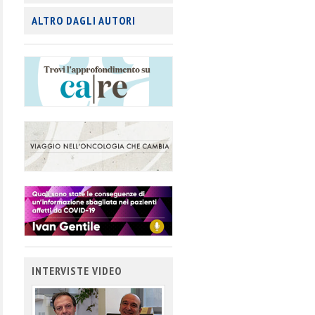
ALTRO DAGLI AUTORI
INTERVISTE VIDEO