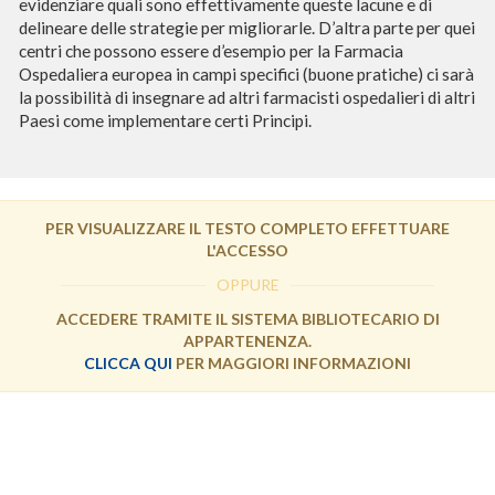
evidenziare quali sono effettivamente queste lacune e di
delineare delle strategie per migliorarle. D’altra parte per quei
centri che possono essere d’esempio per la Farmacia
Ospedaliera europea in campi specifici (buone pratiche) ci sarà
la possibilità di insegnare ad altri farmacisti ospedalieri di altri
Paesi come implementare certi Principi.
PER VISUALIZZARE IL TESTO COMPLETO EFFETTUARE
L'ACCESSO
OPPURE
ACCEDERE TRAMITE IL SISTEMA BIBLIOTECARIO DI
APPARTENENZA.
CLICCA QUI
PER MAGGIORI INFORMAZIONI