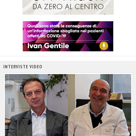
INTERVISTE VIDEO