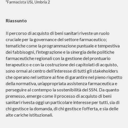
3
Farmacista USL Umbria 2
Riassunto
Il percorso di acquisto di beni sanitari riveste un ruolo
cruciale per la governance del settore farmaceutico;
tematiche come la programmazione puntuale e tempestiva
dei fabbisogni, l’integrazione e la sinergia delle politiche
farmaceutiche regionali con la gestione del prontuario
terapeutico e con la costruzione dei capitolati di acquisto,
sono ormai al centro dell’interesse di tutti gli stakeholders
che operano nel settore al fine di garantire nel pieno rispetto
della normativa, un’appropriata assistenza farmaceutica e
perseguire al contempo la sostenibilità del SSN. Da quanto
premesso, emerge come il processo di acquisto di beni
sanitari rivesta oggi un particolare interesse per tutti, sia di
chi gestisce la domanda, di chi gestisce l’offerta, e sia delle
alte cariche istituzionali.