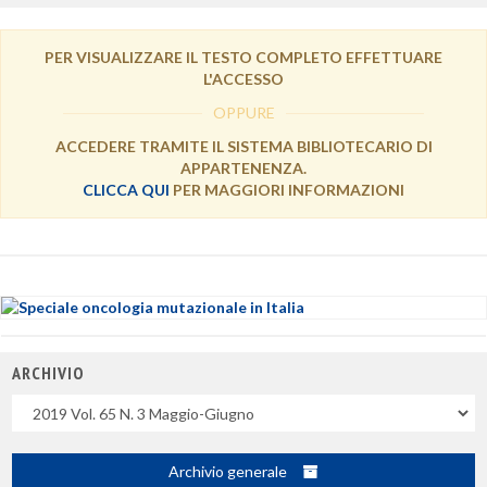
PER VISUALIZZARE IL TESTO COMPLETO EFFETTUARE
L'ACCESSO
OPPURE
ACCEDERE TRAMITE IL SISTEMA BIBLIOTECARIO DI
APPARTENENZA.
CLICCA QUI
PER MAGGIORI INFORMAZIONI
ARCHIVIO
Uscite
Archivio generale