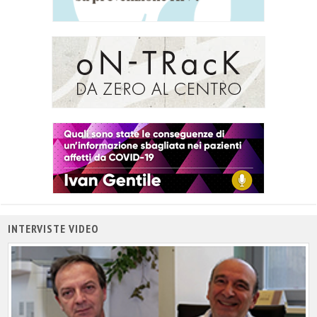
INTERVISTE VIDEO