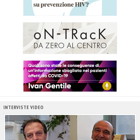
INTERVISTE VIDEO