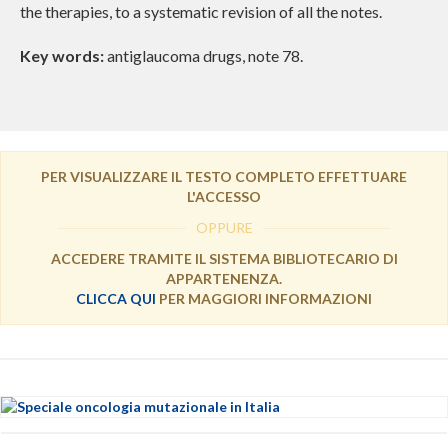
the therapies, to a systematic revision of all the notes.
Key words:
antiglaucoma drugs, note 78.
PER VISUALIZZARE IL TESTO COMPLETO EFFETTUARE
L'ACCESSO
OPPURE
ACCEDERE TRAMITE IL SISTEMA BIBLIOTECARIO DI
APPARTENENZA.
CLICCA QUI
PER MAGGIORI INFORMAZIONI