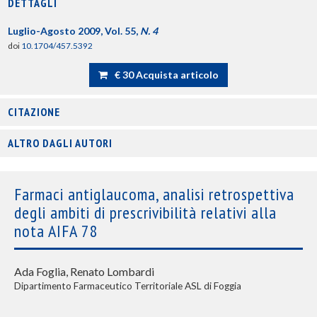
DETTAGLI
Luglio-Agosto 2009, Vol. 55,
N. 4
doi
10.1704/457.5392
€ 30 Acquista articolo
CITAZIONE
ALTRO DAGLI AUTORI
Farmaci antiglaucoma, analisi retrospettiva
degli ambiti di prescrivibilità relativi alla
nota AIFA 78
Ada Foglia, Renato Lombardi
Dipartimento Farmaceutico Territoriale ASL di Foggia