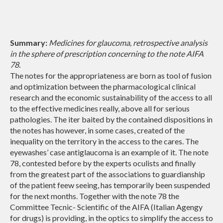
Summary:
Medicines for glaucoma, retrospective analysis
in the sphere of prescription concerning to the note AIFA
78.
The notes for the appropriateness are born as tool of fusion
and optimization between the pharmacological clinical
research and the economic sustainability of the access to all
to the effective medicines really, above all for serious
pathologies. The iter baited by the contained dispositions in
the notes has however, in some cases, created of the
inequality on the territory in the access to the cares. The
eyewashes’ case antiglaucoma is an example of it. The note
78, contested before by the experts oculists and finally
from the greatest part of the associations to guardianship
of the patient feew seeing, has temporarily been suspended
for the next months. Together with the note 78 the
Committee Tecnic- Scientific of the AIFA (Italian Agengy
for drugs) is providing, in the optics to simplify the access to