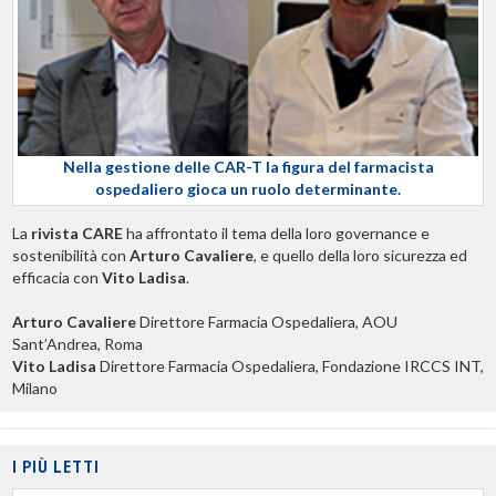
Nella gestione delle CAR-T la figura del farmacista
ospedaliero gioca un ruolo determinante.
La
rivista CARE
ha affrontato il tema della loro governance e
sostenibilità con
Arturo Cavaliere
, e quello della loro sicurezza ed
efficacia con
Vito Ladisa
.
Arturo Cavaliere
Direttore Farmacia Ospedaliera, AOU
Sant’Andrea, Roma
Vito Ladisa
Direttore Farmacia Ospedaliera, Fondazione IRCCS INT,
Milano
I PIÙ LETTI