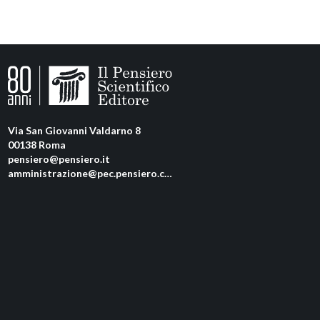
Via San Giovanni Valdarno 8
00138 Roma
pensiero@pensiero.it
amministrazione@pec.pensiero.com