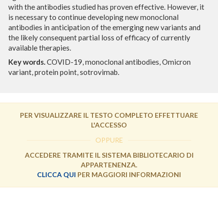
with the antibodies studied has proven effective. However, it
is necessary to continue developing new monoclonal
antibodies in anticipation of the emerging new variants and
the likely consequent partial loss of efficacy of currently
available therapies.
Key words.
COVID-19, monoclonal antibodies, Omicron
variant, protein point, sotrovimab.
PER VISUALIZZARE IL TESTO COMPLETO EFFETTUARE
L'ACCESSO
OPPURE
ACCEDERE TRAMITE IL SISTEMA BIBLIOTECARIO DI
APPARTENENZA.
CLICCA QUI
PER MAGGIORI INFORMAZIONI