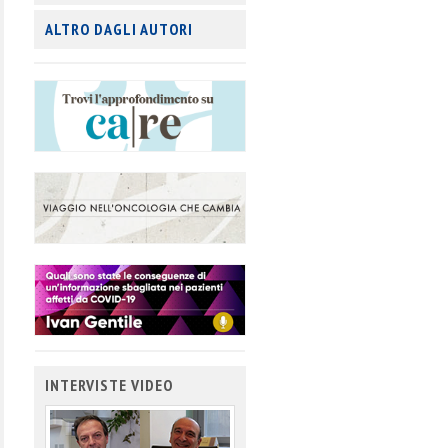
ALTRO DAGLI AUTORI
INTERVISTE VIDEO