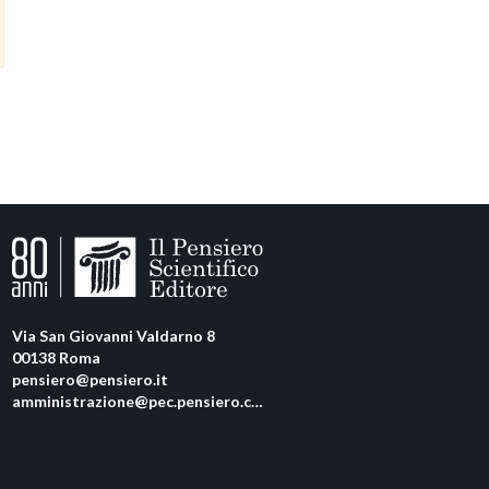
Via San Giovanni Valdarno 8
00138 Roma
pensiero@pensiero.it
amministrazione@pec.pensiero.com