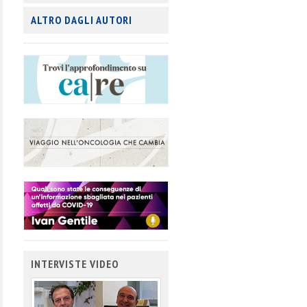
ALTRO DAGLI AUTORI
INTERVISTE VIDEO