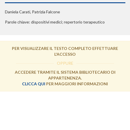
Daniela Carati, Patrizia Falcone
Parole chiave: dispositivi medici; repertorio terapeutico
PER VISUALIZZARE IL TESTO COMPLETO EFFETTUARE
L'ACCESSO
OPPURE
ACCEDERE TRAMITE IL SISTEMA BIBLIOTECARIO DI
APPARTENENZA.
CLICCA QUI
PER MAGGIORI INFORMAZIONI