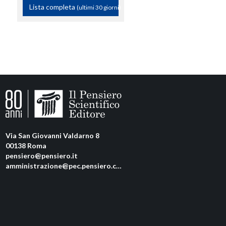
Lista completa
(ultimi 30 giorni)
Via San Giovanni Valdarno 8
00138 Roma
pensiero@pensiero.it
amministrazione@pec.pensiero.com