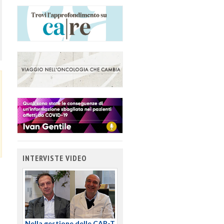
INTERVISTE VIDEO
Nella gestione delle CAR-T