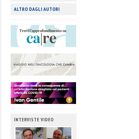
ALTRO DAGLI AUTORI
INTERVISTE VIDEO