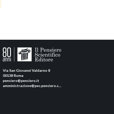
Via San Giovanni Valdarno 8
00138 Roma
pensiero@pensiero.it
amministrazione@pec.pensiero.com