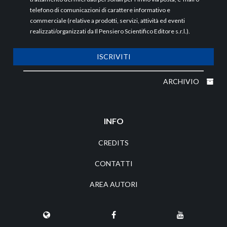
telefono di comunicazioni di carattere informativo e
commerciale (relative a prodotti, servizi, attività ed eventi
realizzati/organizzati da Il Pensiero Scientifico Editore s.r.l.).
ISCRIVITI
ARCHIVIO
INFO
CREDITS
CONTATTI
AREA AUTORI