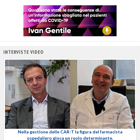
INTERVISTE VIDEO
Nella gestione delle CAR-T la figura del farmacista
ospedaliero gioca un ruolo determinante.