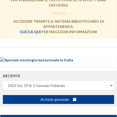
L'ACCESSO
OPPURE
ACCEDERE TRAMITE IL SISTEMA BIBLIOTECARIO DI
APPARTENENZA.
CLICCA QUI
PER MAGGIORI INFORMAZIONI
ARCHIVIO
Uscite
Archivio generale