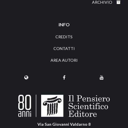
ARCHIVIO
INFO
CREDITS
CONTATTI
AREA AUTORI
Via San Giovanni Valdarno 8