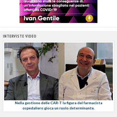
INTERVISTE VIDEO
Nella gestione delle CAR-T la figura del farmacista
ospedaliero gioca un ruolo determinante.