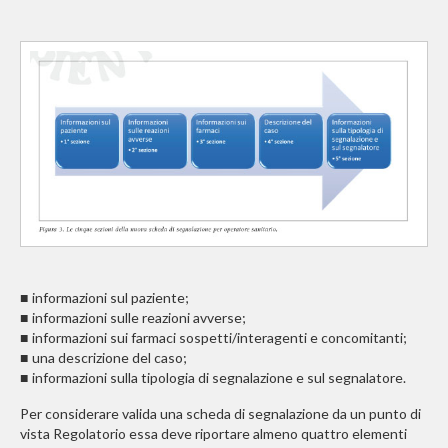
informazioni sul paziente;
■
informazioni sulle reazioni avverse;
■
informazioni sui farmaci sospetti/interagenti e concomitanti;
■
una descrizione del caso;
■
informazioni sulla tipologia di segnalazione e sul segnalatore.
■
Per considerare valida una scheda di segnalazione da un punto di
vista Regolatorio essa deve riportare almeno quattro elementi